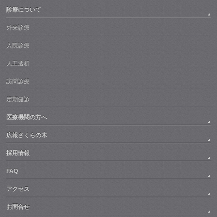
診療について
外来診療
入院診療
人工透析
訪問診療
定期健診
医療機関の方へ
広報さくらの木
採用情報
FAQ
アクセス
お問合せ