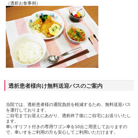
（透析お食事例）
透析患者様向け無料送迎バスのご案内
当院では、透析患者様の通院負担を軽減するため、無料送迎バス
を運行しております。
ご自宅までお迎えにあがり、透析終了後にご自宅にお送りいたし
ます。
車いすリフト付きの専用ワゴン車を10台ご用意しておりますの
で、車いすをご利用の方も安心してご利用いただけます。