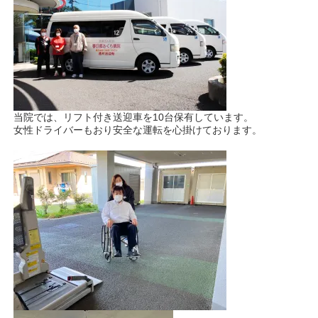
当院では、リフト付き送迎車を10台保有しています。
女性ドライバーもおり安全な運転を心掛けております。