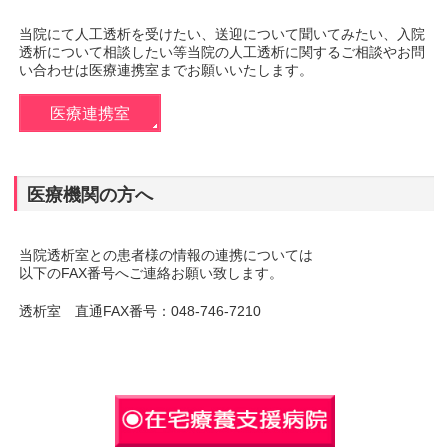
当院にて人工透析を受けたい、送迎について聞いてみたい、入院
透析について相談したい等当院の人工透析に関するご相談やお問
い合わせは医療連携室までお願いいたします。
医療連携室
医療機関の方へ
当院透析室との患者様の情報の連携については
以下のFAX番号へご連絡お願い致します。
透析室 直通FAX番号：048-746-7210