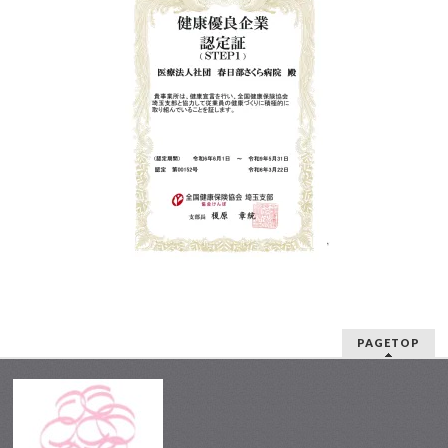
PAGETOP