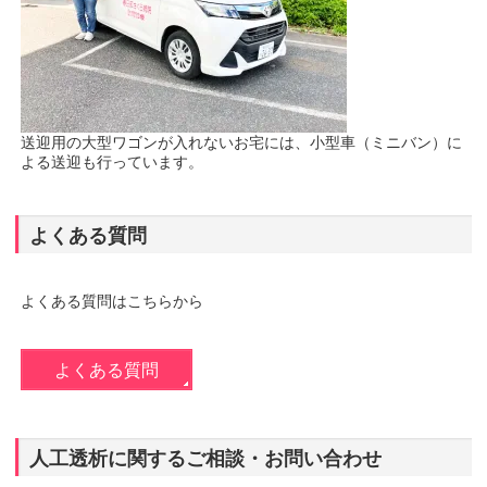
送迎用の大型ワゴンが入れないお宅には、小型車（ミニバン）に
よる送迎も行っています。
よくある質問
よくある質問はこちらから
よくある質問
人工透析に関するご相談・お問い合わせ